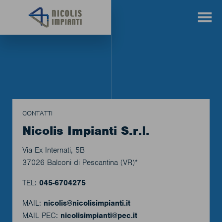
CONTATTI
Nicolis Impianti S.r.l.
Via Ex Internati, 5B
37026 Balconi di Pescantina (VR)*
TEL:
045-6704275
MAIL:
nicolis@nicolisimpianti.it
MAIL PEC:
nicolisimpianti@pec.it