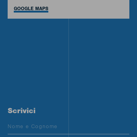
GOOGLE MAPS
Scrivici